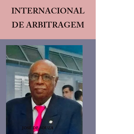
INTERNACIONAL
DE ARBITRAGEM
JOSÉ DE SOUZA