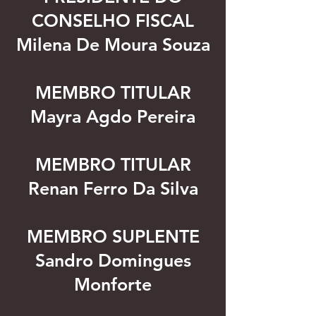
CONSELHO FISCAL
Milena De Moura Souza
MEMBRO TITULAR
Mayra Agdo Pereira
MEMBRO TITULAR
Renan Ferro Da Silva
MEMBRO SUPLENTE
Sandro Domingues
Monforte